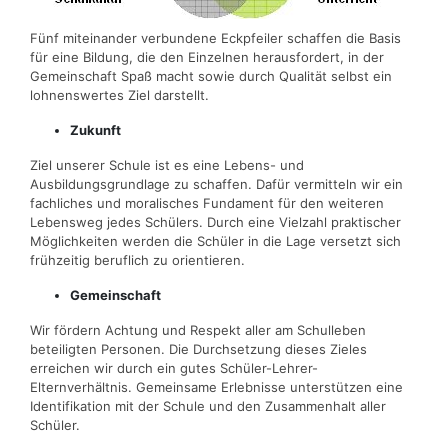
Fünf miteinander verbundene Eckpfeiler schaffen die Basis
für eine Bildung, die den Einzelnen herausfordert, in der
Gemeinschaft Spaß macht sowie durch Qualität selbst ein
lohnenswertes Ziel darstellt.
Zukunft
Ziel unserer Schule ist es eine Lebens- und
Ausbildungsgrundlage zu schaffen. Dafür vermitteln wir ein
fachliches und moralisches Fundament für den weiteren
Lebensweg jedes Schülers. Durch eine Vielzahl praktischer
Möglichkeiten werden die Schüler in die Lage versetzt sich
frühzeitig beruflich zu orientieren.
Gemeinschaft
Wir fördern Achtung und Respekt aller am Schulleben
beteiligten Personen. Die Durchsetzung dieses Zieles
erreichen wir durch ein gutes Schüler-Lehrer-
Elternverhältnis. Gemeinsame Erlebnisse unterstützen eine
Identifikation mit der Schule und den Zusammenhalt aller
Schüler.