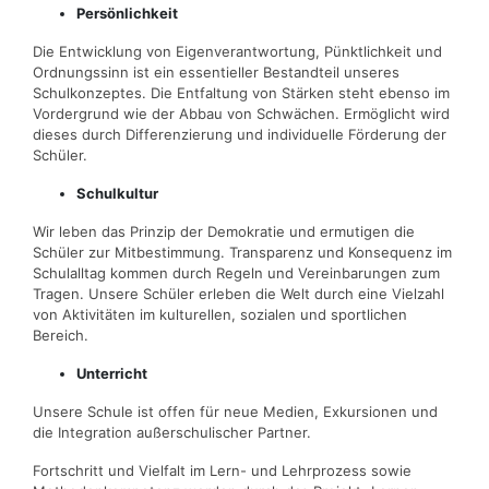
Persönlichkeit
Die Entwicklung von Eigenverantwortung, Pünktlichkeit und
Ordnungssinn ist ein essentieller Bestandteil unseres
Schulkonzeptes. Die Entfaltung von Stärken steht ebenso im
Vordergrund wie der Abbau von Schwächen. Ermöglicht wird
dieses durch Differenzierung und individuelle Förderung der
Schüler.
Schulkultur
Wir leben das Prinzip der Demokratie und ermutigen die
Schüler zur Mitbestimmung. Transparenz und Konsequenz im
Schulalltag kommen durch Regeln und Vereinbarungen zum
Tragen. Unsere Schüler erleben die Welt durch eine Vielzahl
von Aktivitäten im kulturellen, sozialen und sportlichen
Bereich.
Unterricht
Unsere Schule ist offen für neue Medien, Exkursionen und
die Integration außerschulischer Partner.
Fortschritt und Vielfalt im Lern- und Lehrprozess sowie