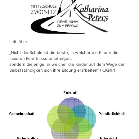
Leitsätze
„Nicht die Schule ist die beste, in welcher die Kinder die
meisten Kenntnisse empfangen,
sondern diejenige, in welcher die Kinder auf dem Wege der
Selbstständigkeit sich ihre Bildung erarbeiten“ (K.Kehr)