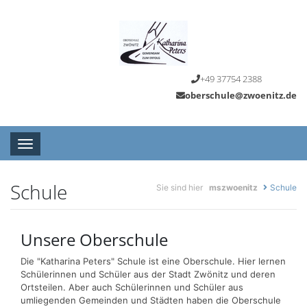
+49 37754 2388
oberschule@zwoenitz.de
Toggle navigation
Schule
Sie sind hier
mszwoenitz
Schule
Unsere Oberschule
Die "Katharina Peters" Schule ist eine Oberschule. Hier lernen
Schülerinnen und Schüler aus der Stadt Zwönitz und deren
Ortsteilen. Aber auch Schülerinnen und Schüler aus
umliegenden Gemeinden und Städten haben die Oberschule