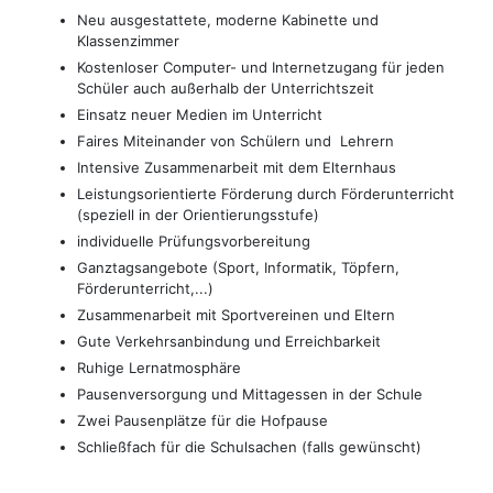
Neu ausgestattete, moderne Kabinette und
Klassenzimmer
Kostenloser Computer- und Internetzugang für jeden
Schüler auch außerhalb der Unterrichtszeit
Einsatz neuer Medien im Unterricht
Faires Miteinander von Schülern und Lehrern
Intensive Zusammenarbeit mit dem Elternhaus
Leistungsorientierte Förderung durch Förderunterricht
(speziell in der Orientierungsstufe)
individuelle Prüfungsvorbereitung
Ganztagsangebote (Sport, Informatik, Töpfern,
Förderunterricht,...)
Zusammenarbeit mit Sportvereinen und Eltern
Gute Verkehrsanbindung und Erreichbarkeit
Ruhige Lernatmosphäre
Pausenversorgung und Mittagessen in der Schule
Zwei Pausenplätze für die Hofpause
Schließfach für die Schulsachen (falls gewünscht)