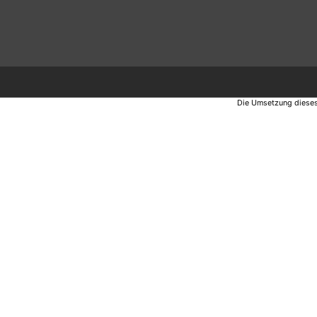
Die Umsetzung dieses