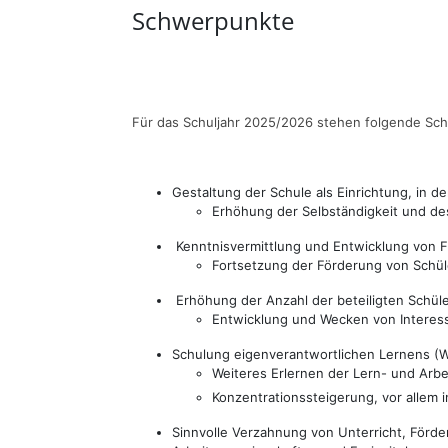
Schwerpunkte
Für das Schuljahr 2025/2026 stehen folgende Sc
Gestaltung der Schule als Einrichtung, in d
Erhöhung der Selbständigkeit und d
Kenntnisvermittlung und Entwicklung von Fä
Fortsetzung der Förderung von Schül
Erhöhung der Anzahl der beteiligten Schüle
Entwicklung und Wecken von Interess
Schulung eigenverantwortlichen Lernens (
Weiteres Erlernen der Lern- und Arbe
Konzentrationssteigerung, vor allem i
Sinnvolle Verzahnung von Unterricht, Förd