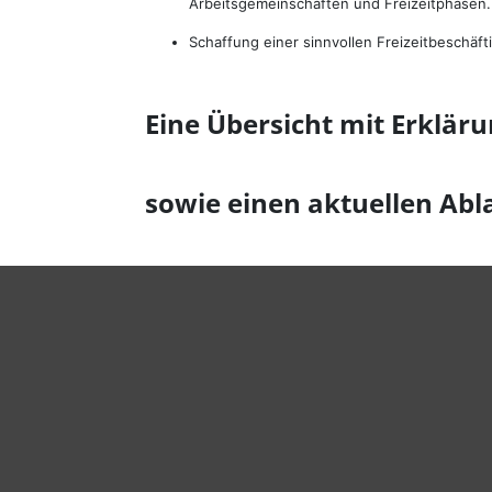
Arbeitsgemeinschaften und Freizeitphasen.
Schaffung einer sinnvollen Freizeitbeschä
Eine Übersicht mit Erklär
sowie einen aktuellen Abl