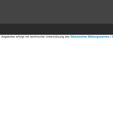
 Angebotes erfolgt mit technischer Unterstützung des
Sächsischen Bildungsservers
/