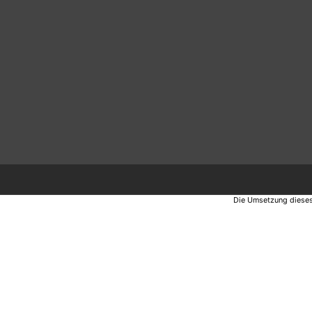
Die Umsetzung dieses