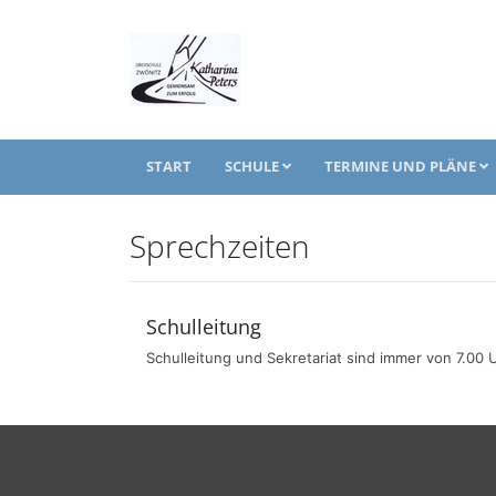
START
SCHULE
TERMINE UND PLÄNE
Sprechzeiten
Schulleitung
Schulleitung und Sekretariat sind immer von 7.00 U