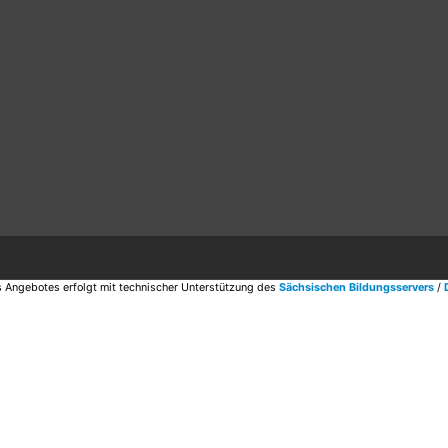
 Angebotes erfolgt mit technischer Unterstützung des
Sächsischen Bildungsservers
/