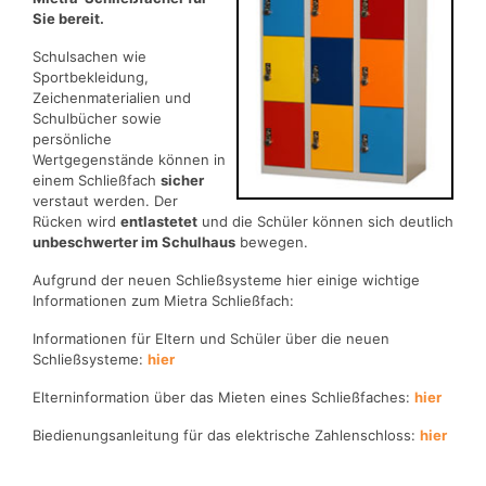
Sie bereit.
Schulsachen wie
Sportbekleidung,
Zeichenmaterialien und
Schulbücher sowie
persönliche
Wertgegenstände können in
einem Schließfach
sicher
verstaut werden. Der
Rücken wird
entlastetet
und die Schüler können sich deutlich
unbeschwerter im Schulhaus
bewegen.
Aufgrund der neuen Schließsysteme hier einige wichtige
Informationen zum Mietra Schließfach:
Informationen für Eltern und Schüler über die neuen
Schließsysteme:
hier
Elterninformation über das Mieten eines Schließfaches:
hier
Biedienungsanleitung für das elektrische Zahlenschloss:
hier